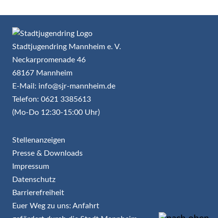
Stadtjugendring Mannheim e. V.
Neckarpromenade 46
68167 Mannheim
E-Mail: info@sjr-mannheim.de
Telefon: 0621 3385613
(Mo-Do 12:30-15:00 Uhr)
Stellenanzeigen
Presse & Downloads
Impressum
Datenschutz
Barrierefreiheit
Euer Weg zu uns: Anfahrt