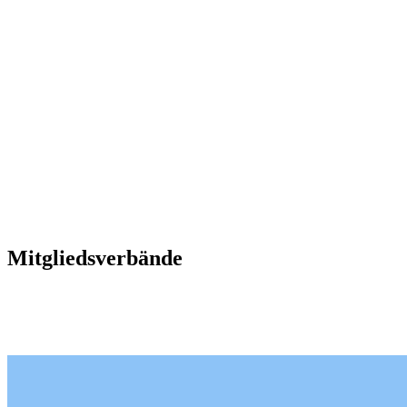
Mitgliedsverbände