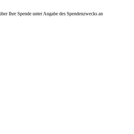
s über Ihre Spende unter Angabe des Spendenzwecks an