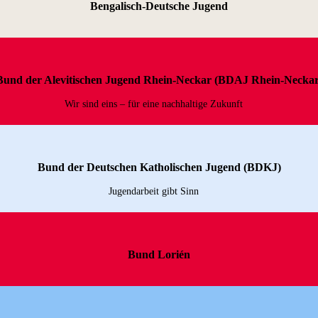
Bengalisch-Deutsche Jugend
Bund der Alevitischen Jugend Rhein-Neckar (BDAJ Rhein-Neckar
Wir sind eins – für eine nachhaltige Zukunft
Bund der Deutschen Katholischen Jugend (BDKJ)
Jugendarbeit gibt Sinn
Bund Lorién