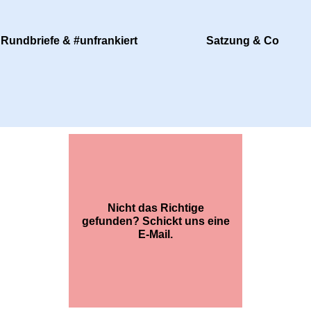
Rundbriefe & #unfrankiert
Satzung & Co
Nicht das Richtige
gefunden? Schickt uns eine
E-Mail.