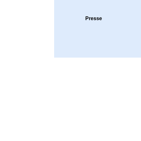
Presse