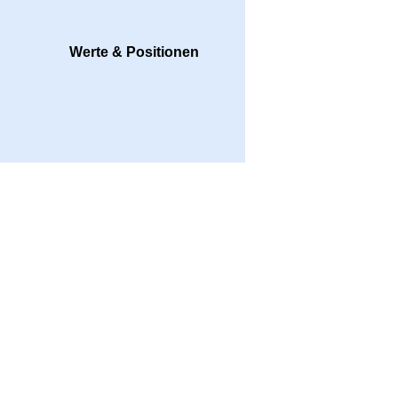
Werte & Positionen