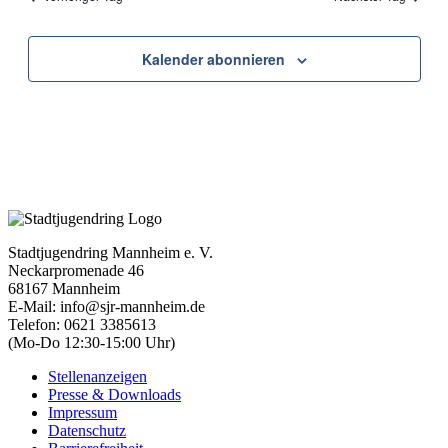
Kalender abonnieren
Stadtjugendring Mannheim e. V.
Neckarpromenade 46
68167 Mannheim
E-Mail: info@sjr-mannheim.de
Telefon: 0621 3385613
(Mo-Do 12:30-15:00 Uhr)
Stellenanzeigen
Presse & Downloads
Impressum
Datenschutz