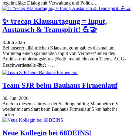
regelmäßige Dialog mit Verwaltung und Politik…
✨ #recap Klausurtagung = Input,
Austausch & Teamspirit! 💪🤝
8. Juli 2026
Bei unserer alljährlichen Klausurtagung gab es diesmal am
Vormittag einen spannenden Input von Vertreter*innen des
Antidiskriminierungsbüros @adb_mannheim zum Thema AGG-
Beschwerdestelle 📚⚖️ –…
Team SJR beim Bauhaus Firmenlauf
30. Juni 2026
Auch in diesem Jahr war der Stadtjugendring Mannheim e.V.
wieder mit am Start beim Bauhaus Firmenlauf.5 km habt ihr
locker…
Neue Kollegin bei 68DEINS!