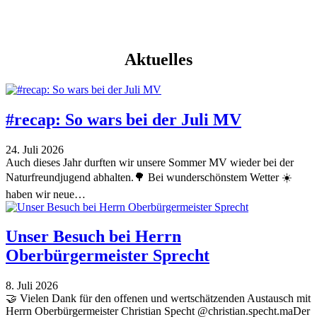
Aktuelles
#recap: So wars bei der Juli MV
24. Juli 2026
Auch dieses Jahr durften wir unsere Sommer MV wieder bei der
Naturfreundjugend abhalten.🌳 Bei wunderschönstem Wetter ☀️
haben wir neue…
Unser Besuch bei Herrn
Oberbürgermeister Sprecht
8. Juli 2026
🤝 Vielen Dank für den offenen und wertschätzenden Austausch mit
Herrn Oberbürgermeister Christian Specht @christian.specht.maDer