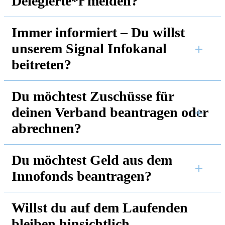
Delegierte*r melden?
Immer informiert – Du willst
unserem Signal Infokanal
beitreten?
Du möchtest Zuschüsse für
deinen Verband beantragen oder
abrechnen?
Du möchtest Geld aus dem
Innofonds beantragen?
Willst du auf dem Laufenden
bleiben hinsichtlich