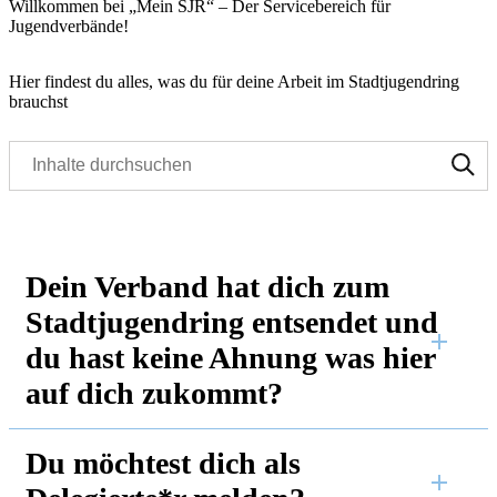
Willkommen bei „Mein SJR“ – Der Servicebereich für
Jugendverbände!
Hier findest du alles, was du für deine Arbeit im Stadtjugendring
brauchst
Dein Verband hat dich zum
Stadtjugendring entsendet und
du hast keine Ahnung was hier
auf dich zukommt?
Du möchtest dich als