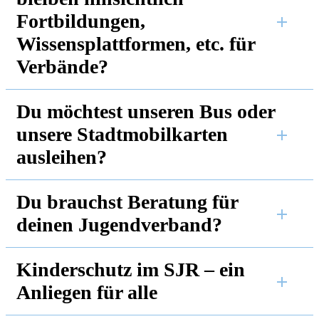
Fortbildungen,
Wissensplattformen, etc. für
Verbände?
Du möchtest unseren Bus oder
unsere Stadtmobilkarten
ausleihen?
Du brauchst Beratung für
deinen Jugendverband?
Kinderschutz im SJR – ein
Anliegen für alle