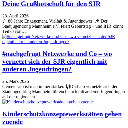
Deine Grußbotschaft für den SJR
28. April 2026
🎉 80 Jahre Engagement, Vielfalt & Jugendpower! 🎉 Der
Stadtjugendring Mannheim e.V. feiert Geburtstag – und IHR könnt
Teil davon…
#nachgefragt Netzwerke und Co – wo
vernetzt sich der SJR eigentlich mit
anderen Jugendringen?
25. März 2026
Gemeinsam ist man immer stärker. 🙌Deshalb vernetzte sich der
Stadtjugendring Mannheim für euch auch mit anderen Jugendringen
auf der regionalen…
Kinderschutzkonzeptewerkstätten gehen
zuende