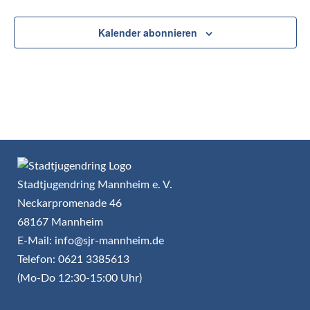
Kalender abonnieren
Stadtjugendring Mannheim e. V.
Neckarpromenade 46
68167 Mannheim
E-Mail: info@sjr-mannheim.de
Telefon: 0621 3385613
(Mo-Do 12:30-15:00 Uhr)