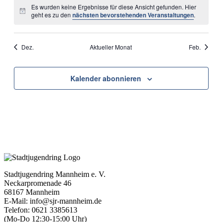
Es wurden keine Ergebnisse für diese Ansicht gefunden. Hier
Hinweis
geht es zu den
nächsten bevorstehenden Veranstaltungen
.
Dez.
Aktueller Monat
Feb.
Kalender abonnieren
Stadtjugendring Mannheim e. V.
Neckarpromenade 46
68167 Mannheim
E-Mail: info@sjr-mannheim.de
Telefon: 0621 3385613
(Mo-Do 12:30-15:00 Uhr)