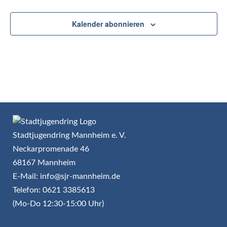
Kalender abonnieren
Stadtjugendring Mannheim e. V.
Neckarpromenade 46
68167 Mannheim
E-Mail: info@sjr-mannheim.de
Telefon: 0621 3385613
(Mo-Do 12:30-15:00 Uhr)