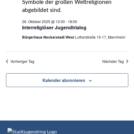
26. Oktober 2025 @ 12:00
-
18:00
Interreligiöser Jugendtrialog
Bürgerhaus Neckarstadt West
Lutherstraße 15-17, Mannheim
Vorheriger Tag
Nächster Tag
Kalender abonnieren