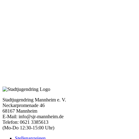
Stadtjugendring Mannheim e. V.
Neckarpromenade 46
68167 Mannheim
E-Mail: info@sjr-mannheim.de
Telefon: 0621 3385613
(Mo-Do 12:30-15:00 Uhr)
Stellenanzeigen