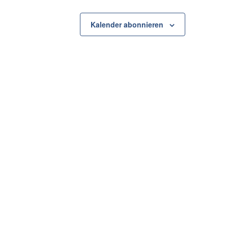
Kalender abonnieren