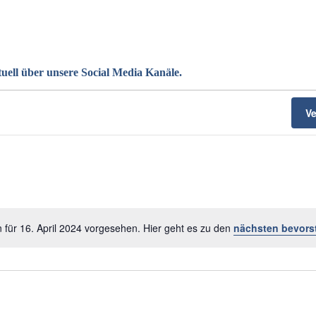
uell über unsere Social Media Kanäle.
V
 für 16. April 2024 vorgesehen. Hier geht es zu den
nächsten bevors
Hinweis