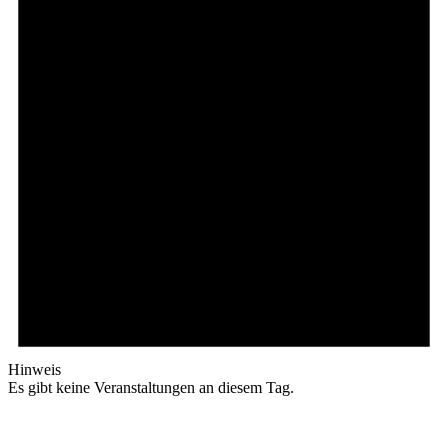
Hinweis
Es gibt keine Veranstaltungen an diesem Tag.