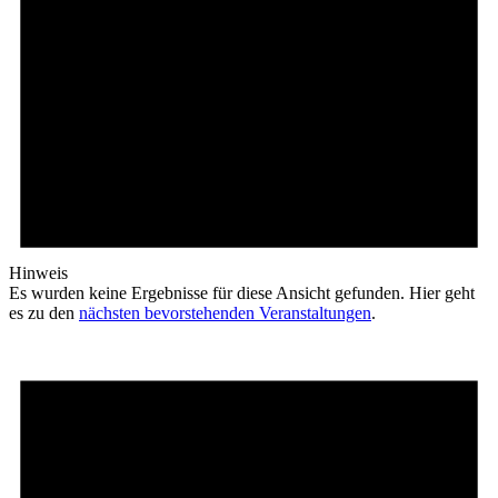
Hinweis
Es wurden keine Ergebnisse für diese Ansicht gefunden. Hier geht
es zu den
nächsten bevorstehenden Veranstaltungen
.