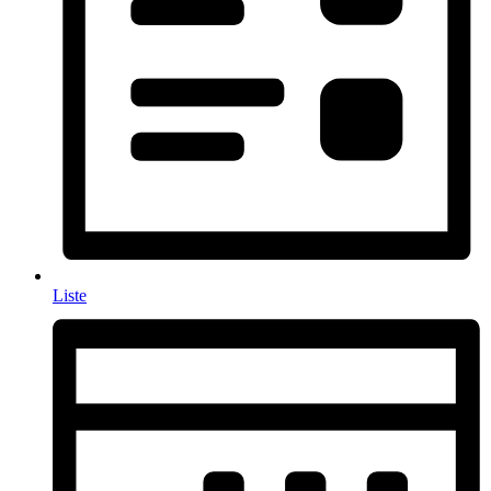
Liste