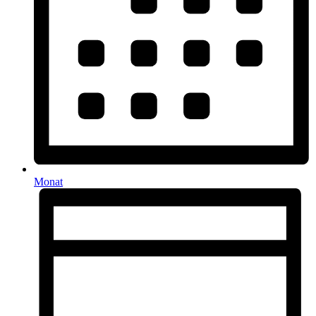
Monat