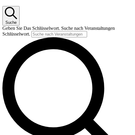
Suche
Geben Sie Das Schlüsselwort. Suche nach Veranstaltungen
Schlüsselwort.