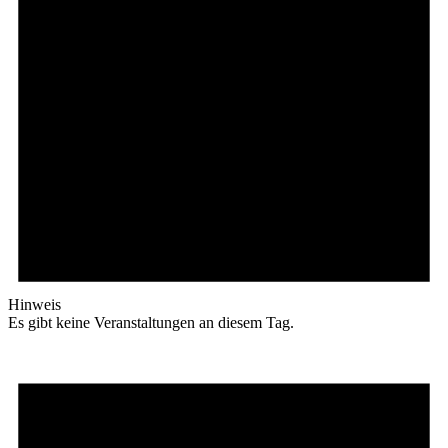
Hinweis
Es gibt keine Veranstaltungen an diesem Tag.