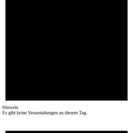
Hinweis
Es gibt keine Veranstaltungen an diesem Tag.