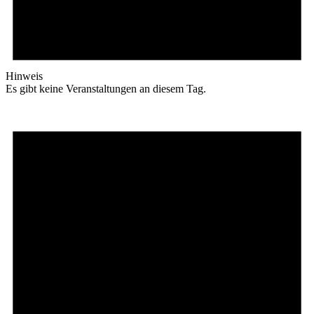
Hinweis
Es gibt keine Veranstaltungen an diesem Tag.