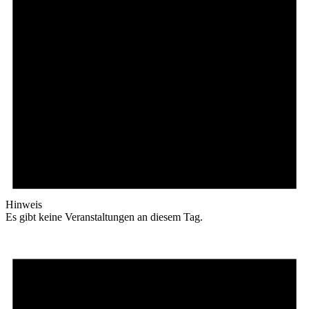
Hinweis
Es gibt keine Veranstaltungen an diesem Tag.