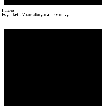
Hinweis
Es gibt keine Veranstaltungen an diesem Tag.