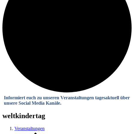
Informiert euch zu unseren Veranstaltungen tagesaktuell über
unsere Social Media Kanäle.
weltkindertag
Veranstaltungen