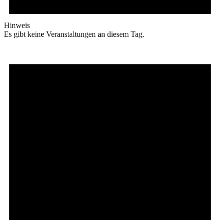
Hinweis
Es gibt keine Veranstaltungen an diesem Tag.