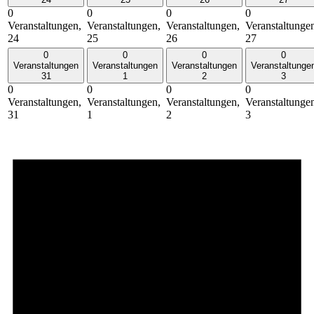
0
0
0
0
Veranstaltungen,
Veranstaltungen,
Veranstaltungen,
Veranstaltunge
24
25
26
27
0
0
0
0
Veranstaltungen
Veranstaltungen
Veranstaltungen
Veranstaltunge
31
1
2
3
0
0
0
0
Veranstaltungen,
Veranstaltungen,
Veranstaltungen,
Veranstaltunge
31
1
2
3