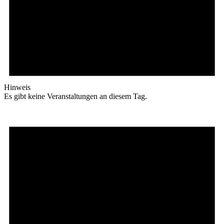
Hinweis
Es gibt keine Veranstaltungen an diesem Tag.