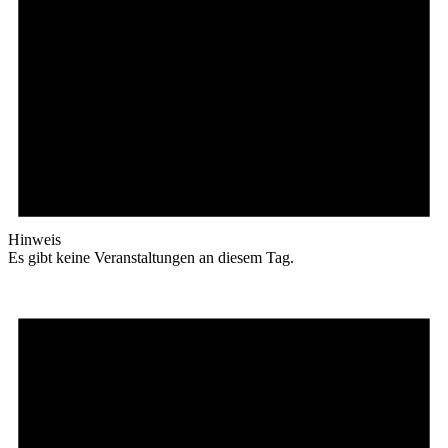
Hinweis
Es gibt keine Veranstaltungen an diesem Tag.