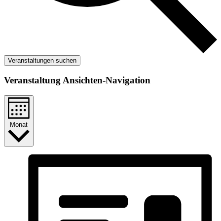
Veranstaltungen suchen
Veranstaltung Ansichten-Navigation
Monat