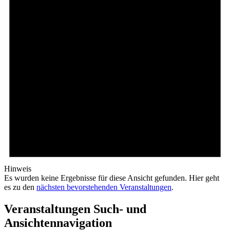
Hinweis
Es wurden keine Ergebnisse für diese Ansicht gefunden. Hier geht
es zu den
nächsten bevorstehenden Veranstaltungen
.
Veranstaltungen Such- und
Ansichtennavigation