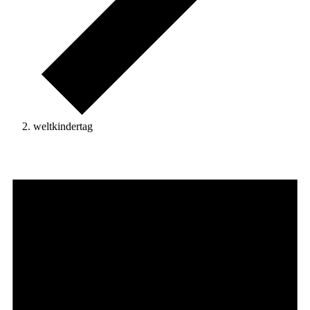
weltkindertag
Veranstaltungen