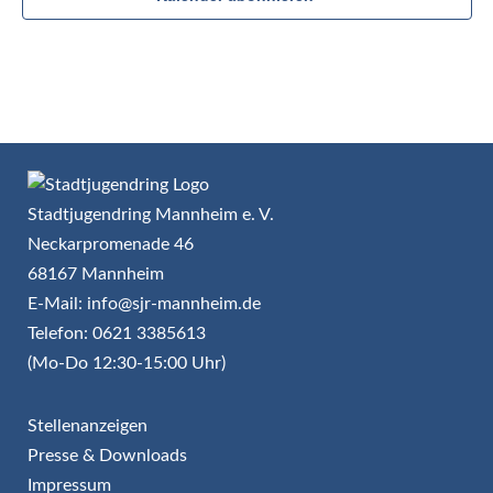
Stadtjugendring Mannheim e. V.
Neckarpromenade 46
68167 Mannheim
E-Mail: info@sjr-mannheim.de
Telefon: 0621 3385613
(Mo-Do 12:30-15:00 Uhr)
Stellenanzeigen
Presse & Downloads
Impressum