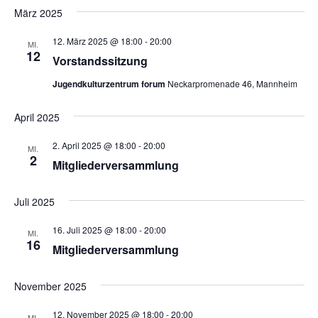
März 2025
12. März 2025 @ 18:00
-
20:00
MI.
12
Vorstandssitzung
Jugendkulturzentrum forum
Neckarpromenade 46, Mannheim
April 2025
2. April 2025 @ 18:00
-
20:00
MI.
2
Mitgliederversammlung
Juli 2025
16. Juli 2025 @ 18:00
-
20:00
MI.
16
Mitgliederversammlung
November 2025
12. November 2025 @ 18:00
-
20:00
MI.