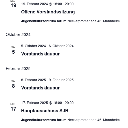
MO.
19. Februar 2024 @ 18:00
-
20:00
19
Offene Vorstandssitzung
Jugendkulturzentrum forum
Neckarpromenade 46, Mannheim
Oktober 2024
5. Oktober 2024
-
6. Oktober 2024
SA.
5
Vorstandsklausur
Februar 2025
8. Februar 2025
-
9. Februar 2025
SA.
8
Vorstandsklausur
17. Februar 2025 @ 18:00
-
20:00
MO.
17
Hauptausschuss SJR
Jugendkulturzentrum forum
Neckarpromenade 46, Mannheim