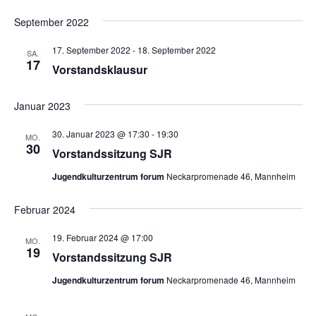
September 2022
17. September 2022
-
18. September 2022
SA.
17
Vorstandsklausur
Januar 2023
30. Januar 2023 @ 17:30
-
19:30
MO.
30
Vorstandssitzung SJR
Jugendkulturzentrum forum
Neckarpromenade 46, Mannheim
Februar 2024
19. Februar 2024 @ 17:00
MO.
19
Vorstandssitzung SJR
Jugendkulturzentrum forum
Neckarpromenade 46, Mannheim