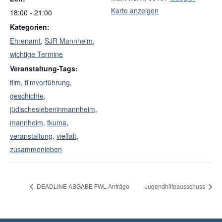
Karte anzeigen
18:00 - 21:00
Kategorien:
Ehrenamt
,
SJR Mannheim
,
wichtige Termine
Veranstaltung-Tags:
film
,
filmvorführung
,
geschichte
,
jüdischeslebeninmannheim
,
mannheim
,
tkuma
,
veranstaltung
,
vielfalt
,
zusammenleben
DEADLINE ABGABE FWL-Anträge
Jugendhilfeausschuss