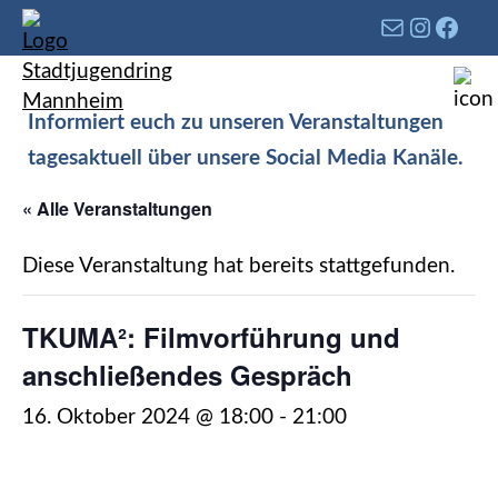
Informiert euch zu unseren Veranstaltungen
tagesaktuell über unsere Social Media Kanäle.
« Alle Veranstaltungen
Diese Veranstaltung hat bereits stattgefunden.
TKUMA²: Filmvorführung und
anschließendes Gespräch
16. Oktober 2024 @ 18:00
-
21:00