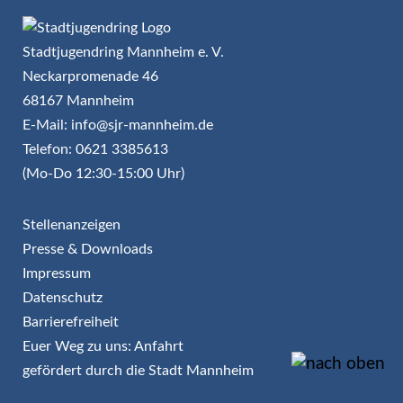
Stadtjugendring Mannheim e. V.
Neckarpromenade 46
68167 Mannheim
E-Mail: info@sjr-mannheim.de
Telefon: 0621 3385613
(Mo-Do 12:30-15:00 Uhr)
Stellenanzeigen
Presse & Downloads
Impressum
Datenschutz
Barrierefreiheit
Euer Weg zu uns: Anfahrt
gefördert durch die Stadt Mannheim