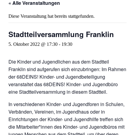
« Alle Veranstaltungen
Diese Veranstaltung hat bereits stattgefunden.
Stadtteilversammlung Franklin
5. Oktober 2022 @ 17:30
-
19:30
Die Kinder und Jugendlichen aus dem Stadtteil
Franklin sind aufgerufen sich einzubringen: Im Rahmen
der 68DEINS! Kinder- und Jugendbeteiligung
veranstaltet das 68DEINS! Kinder- und Jugendbüro
eine Stadtteilversammlung in diesem Stadtteil.
In verschiedenen Kinder- und Jugendforen in Schulen,
Verbänden, Vereinen, im Jugendhaus oder in
Einrichtungen der Kinder- und Jugendhilfe treffen sich
die Mitarbeiter*innen des Kinder- und Jugendbüros mit
jungen Menschen aus dem Stadtteil, um über deren