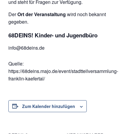
und steht für Fragen zur Verfügung.
Der
Ort der Veranstaltung
wird noch bekannt
gegeben.
68DEINS! Kinder- und Jugendbüro
info@68deins.de
Quelle:
https://68deins.majo.de/event/stadtteilversammlung-
franklin-kaefertal/
Zum Kalender hinzufügen