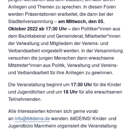
Anliegen und Themen zu sprechen. In diesen Foren
werden Präsentationen erarbeitet, die dann bei der
Stadtteilversammlung –
am Mittwoch, den 05.
Oktober 2022 ab 17:30 Uhr –
den Politiker*innen aus
dem Bezirksbeirat und Gemeinderat, Mitarbeiter*innen
der Verwaltung und Mitgliedern der Vereins- und
Verbandsarbeit vorgestellt werden. In der Versammlung
versuchen die jungen Menschen dann erwachsene
Mitstreiter*innen aus Politik, Verwaltung und Vereins-
und Verbandsarbeit für ihre Anliegen zu gewinnen.
Die Veranstaltung beginnt um
17:30 Uhr
für die Kinder
und Jugendlichen und um
18 Uhr
für alle erwachsenen
Teilnehmenden.
Alle Interessierten können sich gerne vorab
an
info@68deins.de
wenden. 68DEINS! Kinder- und
Jugendbüro Mannheim organisiert die Veranstaltung