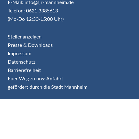
E-Mail: info@sjr-mannheim.de
Telefon: 0621 3385613
(Mo-Do 12:30-15:00 Uhr)
Stellenanzeigen
Presse & Downloads
Impressum
Datenschutz
Barrierefreiheit
Euer Weg zu uns: Anfahrt
gefördert durch die Stadt Mannheim