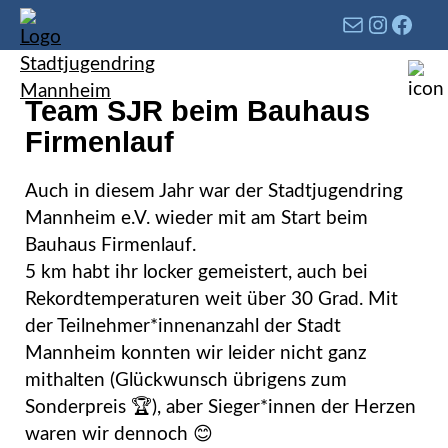
Team SJR beim Bauhaus
Firmenlauf
Auch in diesem Jahr war der Stadtjugendring
Mannheim e.V. wieder mit am Start beim
Bauhaus Firmenlauf.
5 km habt ihr locker gemeistert, auch bei
Rekordtemperaturen weit über 30 Grad. Mit
der Teilnehmer*innenanzahl der Stadt
Mannheim konnten wir leider nicht ganz
mithalten (Glückwunsch übrigens zum
Sonderpreis 🏆), aber Sieger*innen der Herzen
waren wir dennoch 😊