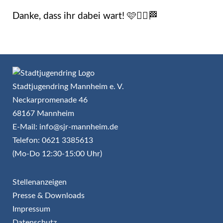
Danke, dass ihr dabei wart! 🩷🏃‍♀️🏁
Stadtjugendring Mannheim e. V.
Neckarpromenade 46
68167 Mannheim
E-Mail: info@sjr-mannheim.de
Telefon: 0621 3385613
(Mo-Do 12:30-15:00 Uhr)
Stellenanzeigen
Presse & Downloads
Impressum
Datenschutz