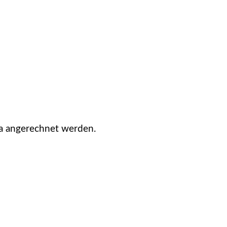
ica angerechnet werden.