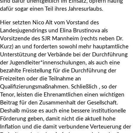
sind dafür unentgeltlich im Einsatz, opfern häufig
dafür sogar einen Teil ihres Jahresurlaubs.
Hier setzten Nico Alt vom Vorstand des
Landesjugendrings und Elina Brustinova als
Vorsitzende des SJR Mannheim (rechts neben Dr.
Kurz) an und forderten sowohl mehr hauptamtliche
Unterstützung der Verbände bei der Durchführung
der Jugendleiter*innenschulungen, als auch eine
bezahlte Freistellung für die Durchführung der
Freizeiten oder die Teilnahme an
Qualifizierungsmaßnahmen. Schließlich , so der
Tenor, leisten die Ehrenamtlichen einen wichtigen
Beitrag für den Zusammenhalt der Gesellschaft.
Deshalb müsse es auch eine bessere institutionelle
Förderung geben, damit nicht die aktuell hohe
Inflation und die damit verbundene Verteuerung der