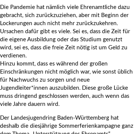
Die Pandemie hat nämlich viele Ehrenamtliche dazu
gebracht, sich zurückzuziehen, aber mit Beginn der
Lockerungen auch nicht mehr zurückzukehren.
Ursachen dafür gibt es viele. Sei es, dass die Zeit für
die eigene Ausbildung oder das Studium genutzt
wird, sei es, dass die freie Zeit nötig ist um Geld zu
verdienen.
Hinzu kommt, dass es während der großen
Einschränkungen nicht möglich war, wie sonst üblich
für Nachwuchs zu sorgen und neue
Jugendleiter*innen auszubilden. Diese große Lücke
muss dringend geschlossen werden, auch wenn das
viele Jahre dauern wird.
Der Landesjugendring Baden-Württemberg hat
deshalb die diesjährige Sommerferienkampagne ganz