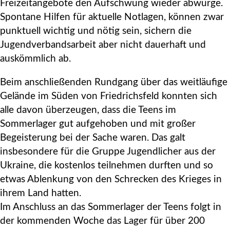
Freizeitangebote den Aufschwung wieder abwürge.
Spontane Hilfen für aktuelle Notlagen, können zwar
punktuell wichtig und nötig sein, sichern die
Jugendverbandsarbeit aber nicht dauerhaft und
auskömmlich ab.
Beim anschließenden Rundgang über das weitläufige
Gelände im Süden von Friedrichsfeld konnten sich
alle davon überzeugen, dass die Teens im
Sommerlager gut aufgehoben und mit großer
Begeisterung bei der Sache waren. Das galt
insbesondere für die Gruppe Jugendlicher aus der
Ukraine, die kostenlos teilnehmen durften und so
etwas Ablenkung von den Schrecken des Krieges in
ihrem Land hatten.
Im Anschluss an das Sommerlager der Teens folgt in
der kommenden Woche das Lager für über 200