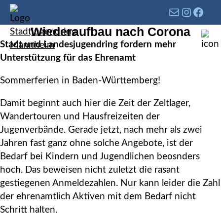
Wiederaufbau nach Corona
Stadt und Landesjugendring fordern mehr
Unterstützung für das Ehrenamt
Sommerferien in Baden-Württemberg!
Damit beginnt auch hier die Zeit der Zeltlager,
Wandertouren und Hausfreizeiten der
Jugenverbände. Gerade jetzt, nach mehr als zwei
Jahren fast ganz ohne solche Angebote, ist der
Bedarf bei Kindern und Jugendlichen beosnders
hoch. Das beweisen nicht zuletzt die rasant
gestiegenen Anmeldezahlen. Nur kann leider die Zahl
der ehrenamtlich Aktiven mit dem Bedarf nicht
Schritt halten.