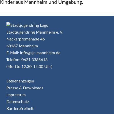
Kinder aus Mannheim und Umgebung.
Stadtjugendring Mannheim e. V.
Neckarpromenade 46
68167 Mannheim
E-Mail: info@sjr-mannheim.de
Telefon: 0621 3385613
(Mo-Do 12:30-15:00 Uhr)
Stellenanzeigen
Presse & Downloads
Impressum
Datenschutz
Barrierefreiheit