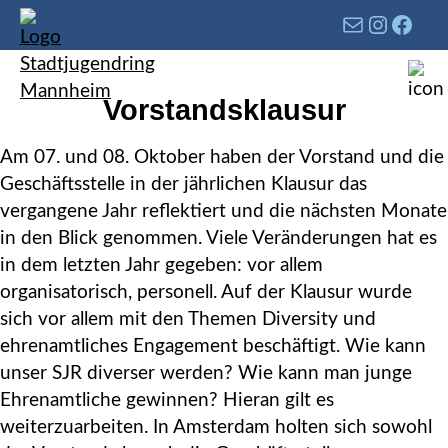
Vorstandsklausur
Am 07. und 08. Oktober haben der Vorstand und die
Geschäftsstelle in der jährlichen Klausur das
vergangene Jahr reflektiert und die nächsten Monate
in den Blick genommen. Viele Veränderungen hat es
in dem letzten Jahr gegeben: vor allem
organisatorisch, personell. Auf der Klausur wurde
sich vor allem mit den Themen Diversity und
ehrenamtliches Engagement beschäftigt. Wie kann
unser SJR diverser werden? Wie kann man junge
Ehrenamtliche gewinnen? Hieran gilt es
weiterzuarbeiten. In Amsterdam holten sich sowohl