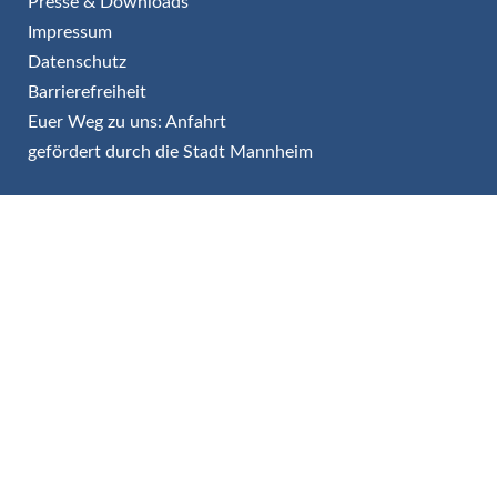
Presse & Downloads
Impressum
Datenschutz
Barrierefreiheit
Euer Weg zu uns: Anfahrt
gefördert durch die Stadt Mannheim