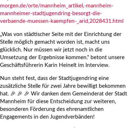
morgen.de/orte/mannheim_artikel,-mannheim-
mannheimer-stadtjugendring-besorgt-die-
verbaende-muessen-kaempfen-_arid,2028431.html
„Was von städtischer Seite mit der Einrichtung der
Stelle möglich gemacht worden ist, macht uns
glücklich. Nur müssen wir jetzt noch in die
Umsetzung der Ergebnisse kommen.“ betont unsere
Geschäftsführerin Karin Heinelt im Interview.
Nun steht fest, dass der Stadtjugendring eine
zusätzliche Stelle für zwei Jahre bewilligt bekommen
hat. 🎉 🎉 🎉 Wir danken dem Gemeinderat der Stadt
Mannheim für diese Entscheidung zur weiteren,
besonderen Förderung des ehrenamtlichen
Engagements in den Jugendverbänden!