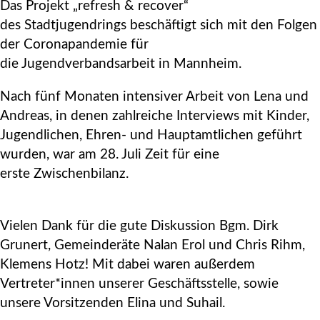
Das Projekt „refresh & recover“
des Stadtjugendrings beschäftigt sich mit den Folgen
der Coronapandemie für
die Jugendverbandsarbeit in Mannheim.
Nach fünf Monaten intensiver Arbeit von Lena und
Andreas, in denen zahlreiche Interviews mit Kinder,
Jugendlichen, Ehren- und Hauptamtlichen geführt
wurden, war am 28. Juli Zeit für eine
erste Zwischenbilanz.
Vielen Dank für die gute Diskussion Bgm. Dirk
Grunert, Gemeinderäte Nalan Erol und Chris Rihm,
Klemens Hotz! Mit dabei waren außerdem
Vertreter*innen unserer Geschäftsstelle, sowie
unsere Vorsitzenden Elina und Suhail.