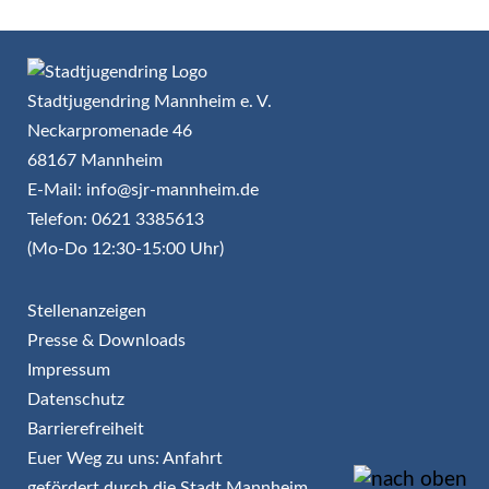
Stadtjugendring Mannheim e. V.
Neckarpromenade 46
68167 Mannheim
E-Mail: info@sjr-mannheim.de
Telefon: 0621 3385613
(Mo-Do 12:30-15:00 Uhr)
Stellenanzeigen
Presse & Downloads
Impressum
Datenschutz
Barrierefreiheit
Euer Weg zu uns: Anfahrt
gefördert durch die Stadt Mannheim