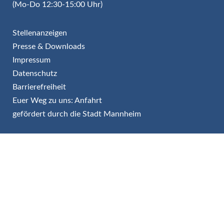
(Mo-Do 12:30-15:00 Uhr)
Stellenanzeigen
Presse & Downloads
Impressum
Datenschutz
Barrierefreiheit
Euer Weg zu uns: Anfahrt
gefördert durch die Stadt Mannheim