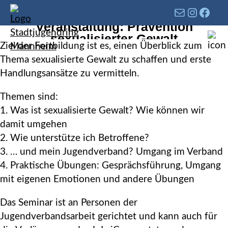
Veranstaltung: Prävention
sexualisierter Gewalt
Ziel der Fortbildung ist es, einen Überblick zum
Thema sexualisierte Gewalt zu schaffen und erste
Handlungsansätze zu vermitteln.
Themen sind:
1. Was ist sexualisierte Gewalt? Wie können wir
damit umgehen
2. Wie unterstütze ich Betroffene?
3. … und mein Jugendverband? Umgang im Verband
4. Praktische Übungen: Gesprächsführung, Umgang
mit eigenen Emotionen und andere Übungen
Das Seminar ist an Personen der
Jugendverbandsarbeit gerichtet und kann auch für