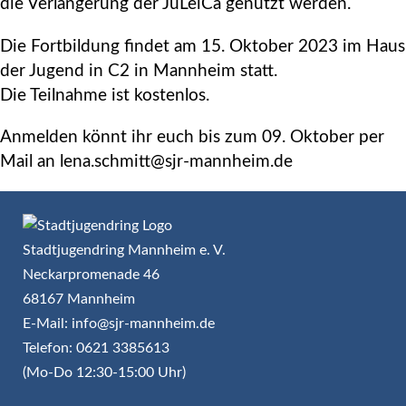
die Verlängerung der JuLeiCa genutzt werden.
Die Fortbildung findet am 15. Oktober 2023 im Haus
der Jugend in C2 in Mannheim statt.
Die Teilnahme ist kostenlos.
Anmelden könnt ihr euch bis zum 09. Oktober per
Mail an lena.schmitt@sjr-mannheim.de
Stadtjugendring Mannheim e. V.
Neckarpromenade 46
68167 Mannheim
E-Mail: info@sjr-mannheim.de
Telefon: 0621 3385613
(Mo-Do 12:30-15:00 Uhr)