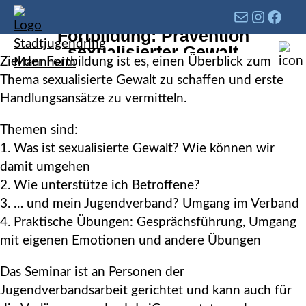
Fortbildung: Prävention
sexualisierter Gewalt
Ziel der Fortbildung ist es, einen Überblick zum
Thema sexualisierte Gewalt zu schaffen und erste
Handlungsansätze zu vermitteln.
Themen sind:
1. Was ist sexualisierte Gewalt? Wie können wir
damit umgehen
2. Wie unterstütze ich Betroffene?
3. … und mein Jugendverband? Umgang im Verband
4. Praktische Übungen: Gesprächsführung, Umgang
mit eigenen Emotionen und andere Übungen
Das Seminar ist an Personen der
Jugendverbandsarbeit gerichtet und kann auch für