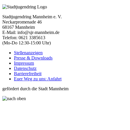
Stadtjugendring Mannheim e. V.
Neckarpromenade 46
68167 Mannheim
E-Mail: info@sjr-mannheim.de
Telefon: 0621 3385613
(Mo-Do 12:30-15:00 Uhr)
Stellenanzeigen
Presse & Downloads
Impressum
Datenschutz
Barrierefreiheit
Euer Weg zu uns: Anfahrt
gefördert durch die Stadt Mannheim