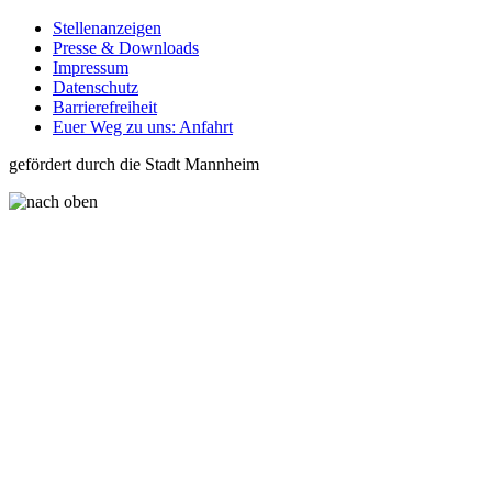
Stellenanzeigen
Presse & Downloads
Impressum
Datenschutz
Barrierefreiheit
Euer Weg zu uns: Anfahrt
gefördert durch die Stadt Mannheim