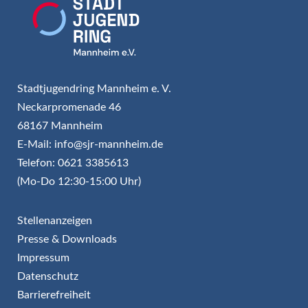
Stadtjugendring Mannheim e. V.
Neckarpromenade 46
68167 Mannheim
E-Mail: info@sjr-mannheim.de
Telefon: 0621 3385613
(Mo-Do 12:30-15:00 Uhr)
Stellenanzeigen
Presse & Downloads
Impressum
Datenschutz
Barrierefreiheit