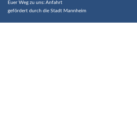
Euer Weg zu uns: Anfahrt
gefördert durch die Stadt Mannheim