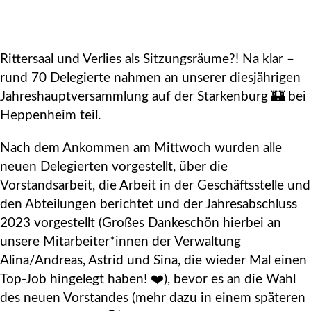
Rittersaal und Verlies als Sitzungsräume?! Na klar –
rund 70 Delegierte nahmen an unserer diesjährigen
Jahreshauptversammlung auf der Starkenburg 🏰 bei
Heppenheim teil.
Nach dem Ankommen am Mittwoch wurden alle
neuen Delegierten vorgestellt, über die
Vorstandsarbeit, die Arbeit in der Geschäftsstelle und
den Abteilungen berichtet und der Jahresabschluss
2023 vorgestellt (Großes Dankeschön hierbei an
unsere Mitarbeiter*innen der Verwaltung
Alina/Andreas, Astrid und Sina, die wieder Mal einen
Top-Job hingelegt haben! ❤️), bevor es an die Wahl
des neuen Vorstandes (mehr dazu in einem späteren