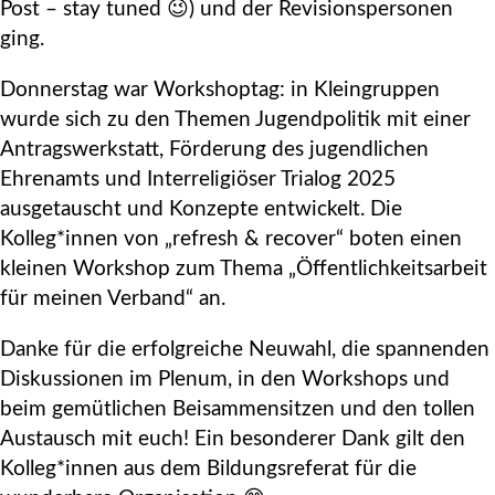
Post – stay tuned 😉) und der Revisionspersonen
ging.
Donnerstag war Workshoptag: in Kleingruppen
wurde sich zu den Themen Jugendpolitik mit einer
Antragswerkstatt, Förderung des jugendlichen
Ehrenamts und Interreligiöser Trialog 2025
ausgetauscht und Konzepte entwickelt. Die
Kolleg*innen von „refresh & recover“ boten einen
kleinen Workshop zum Thema „Öffentlichkeitsarbeit
für meinen Verband“ an.
Danke für die erfolgreiche Neuwahl, die spannenden
Diskussionen im Plenum, in den Workshops und
beim gemütlichen Beisammensitzen und den tollen
Austausch mit euch! Ein besonderer Dank gilt den
Kolleg*innen aus dem Bildungsreferat für die