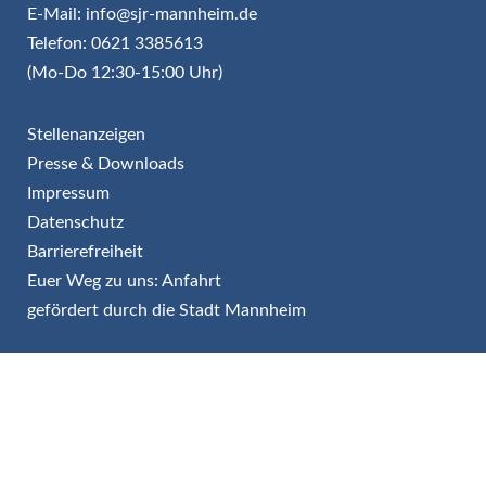
E-Mail: info@sjr-mannheim.de
Telefon: 0621 3385613
(Mo-Do 12:30-15:00 Uhr)
Stellenanzeigen
Presse & Downloads
Impressum
Datenschutz
Barrierefreiheit
Euer Weg zu uns: Anfahrt
gefördert durch die Stadt Mannheim