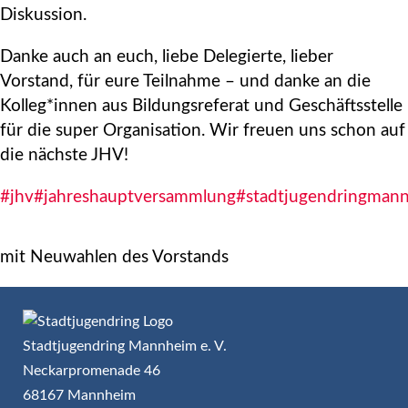
Diskussion.
Danke auch an euch, liebe Delegierte, lieber
Vorstand, für eure Teilnahme – und danke an die
Kolleg*innen aus Bildungsreferat und Geschäftsstelle
für die super Organisation. Wir freuen uns schon auf
die nächste JHV!
#jhv
#jahreshauptversammlung
#stadtjugendringman
mit Neuwahlen des Vorstands
Stadtjugendring Mannheim e. V.
Neckarpromenade 46
68167 Mannheim