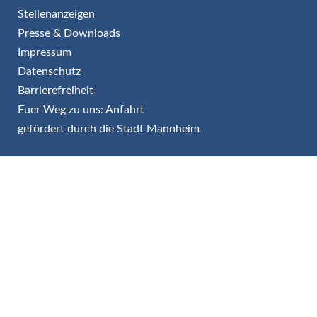
Stellenanzeigen
Presse & Downloads
Impressum
Datenschutz
Barrierefreiheit
Euer Weg zu uns: Anfahrt
gefördert durch die Stadt Mannheim