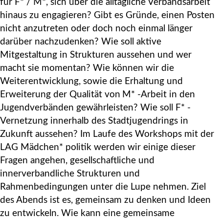
für F* / M*, sich über die alltägliche Verbandsarbeit
hinaus zu engagieren? Gibt es Gründe, einen Posten
nicht anzutreten oder doch noch einmal länger
darüber nachzudenken? Wie soll aktive
Mitgestaltung in Strukturen aussehen und wer
macht sie momentan? Wie können wir die
Weiterentwicklung, sowie die Erhaltung und
Erweiterung der Qualität von
M* -Arbeit in den
Jugendverbänden gewährleisten? Wie soll F* -
Vernetzung innerhalb des Stadtjugendrings in
Zukunft aussehen? Im Laufe des Workshops mit der
LAG Mädchen* politik werden wir einige dieser
Fragen angehen, gesellschaftliche und
innerverbandliche Strukturen und
Rahmenbedingungen unter die Lupe nehmen. Ziel
des Abends ist es, gemeinsam zu denken und Ideen
zu entwickeln. Wie kann eine gemeinsame