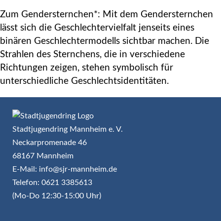
Zum Gendersternchen*: Mit dem Gendersternchen
lässt sich die Geschlechtervielfalt jenseits eines
binären Geschlechtermodells sichtbar machen. Die
Strahlen des Sternchens, die in verschiedene
Richtungen zeigen, stehen symbolisch für
unterschiedliche Geschlechtsidentitäten.
Stadtjugendring Mannheim e. V.
Neckarpromenade 46
68167 Mannheim
E-Mail: info@sjr-mannheim.de
Telefon: 0621 3385613
(Mo-Do 12:30-15:00 Uhr)