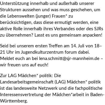
Unterstützung innerhalb und außerhalb unserer
Strukturen aussehen und was muss geschehen, um
die Lebenswelten (junger) Frauen* zu
berücksichtigen, dass diese ermutigt werden, eine
aktive Rolle innerhalb ihres Verbandes oder des SJRs
zu übernehmen? Lasst es uns gemeinsam anpacken!
Seid bei unserem ersten Treffen am 14. Juli von 18–
21 Uhr im Jugendkulturzentrum forum dabei.
Meldet euch an bei lena.schmitt@sjr-mannheim.de –
wir freuen uns auf euch!
Zur LAG Mädchen* politik: Die
Landesarbeitsgemeinschaft (LAG) Mädchen* politik
ist das landesweite Netzwerk und die fachpolitische
Interessensvertretung der Mädchen*arbeit in Baden-
Württemberg.