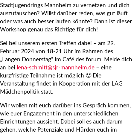
Stadtjugendrings Mannheim zu vernetzen und dich
auszutauschen? Willst darüber reden, was gut läuft
oder was auch besser laufen könnte? Dann ist dieser
Workshop genau das Richtige für dich!
Sei bei unserem ersten Treffen dabei – am 29.
Februar 2024 von 18-21 Uhr im Rahmen des
„Langen Donnerstag“ im Café des forum. Melde dich
an bei
lena-schmitt@sjr-mannheim.de
– eine
kurzfristige Teilnahme ist möglich 🙂 Die
Veranstaltung findet in Kooperation mit der LAG
Mädchenpolitik statt.
Wir wollen mit euch darüber ins Gespräch kommen,
wie euer Engagement in den unterschiedlichen
Einrichtungen aussieht. Dabei soll es auch darum
gehen, welche Potenziale und Hürden euch im