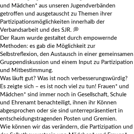
und Mädchen* aus unseren Jugendverbänden
getroffen und ausgetauscht zu Themen ihrer
Partizipationsmöglichkeiten innerhalb der
Verbandsarbeit und des SJR. 💭
Der Raum wurde gestaltet durch empowernde
Methoden: es gab die Möglichkeit zur
Selbstreflexion, den Austausch in einer gemeinsamen
Gruppendiskussion und einem Input zu Partizipation
und Mitbestimmung.
Was läuft gut? Was ist noch verbesserungswürdig?
Es zeigte sich – es ist noch viel zu tun! Frauen* und
Mädchen* sind immer noch in Gesellschaft, Schule
und Ehrenamt benachteiligt, ihnen ihr Können
abgesprochen oder sie sind unterrepräsentiert in
entscheidungstragenden Posten und Gremien.
Wie können wir das verändern, die Partizipation und