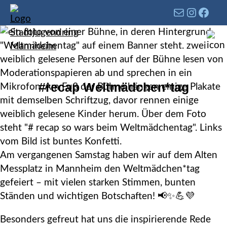
#recap Weltmädchen*tag
Am vergangenen Samstag haben wir auf dem Alten
Messplatz in Mannheim den Weltmädchen*tag
gefeiert – mit vielen starken Stimmen, bunten
Ständen und wichtigen Botschaften! 📢✨💪💜
Besonders gefreut hat uns die inspirierende Rede