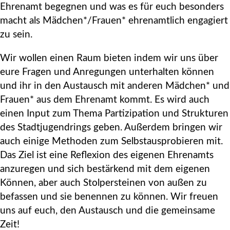
Ehrenamt begegnen und was es für euch besonders
macht als Mädchen*/Frauen* ehrenamtlich engagiert
zu sein.
Wir wollen einen Raum bieten indem wir uns über
eure Fragen und Anregungen unterhalten können
und ihr in den Austausch mit anderen Mädchen* und
Frauen* aus dem Ehrenamt kommt. Es wird auch
einen Input zum Thema Partizipation und Strukturen
des Stadtjugendrings geben. Außerdem bringen wir
auch einige Methoden zum Selbstausprobieren mit.
Das Ziel ist eine Reflexion des eigenen Ehrenamts
anzuregen und sich bestärkend mit dem eigenen
Können, aber auch Stolpersteinen von außen zu
befassen und sie benennen zu können. Wir freuen
uns auf euch, den Austausch und die gemeinsame
Zeit!