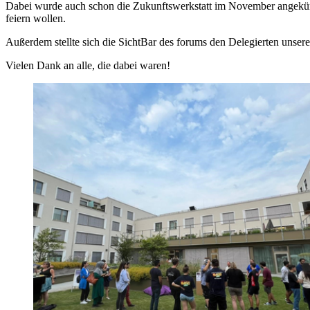
Dabei wurde auch schon die Zukunftswerkstatt im November angekündi
feiern wollen.
Außerdem stellte sich die SichtBar des forums den Delegierten unser
Vielen Dank an alle, die dabei waren!