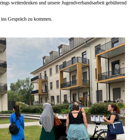
ndrings weiterdenken und unsere Jugendverbandsarbeit gebührend
er ins Gespräch zu kommen.