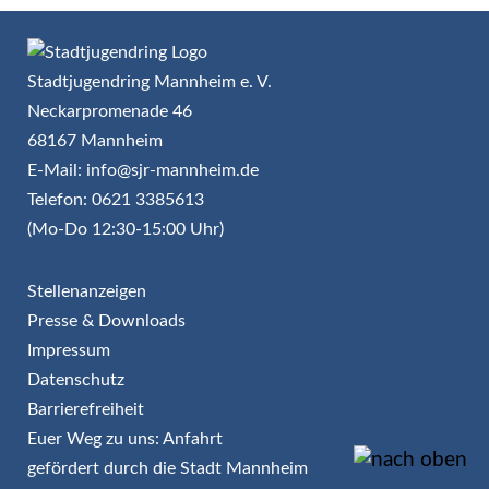
Stadtjugendring Mannheim e. V.
Neckarpromenade 46
68167 Mannheim
E-Mail: info@sjr-mannheim.de
Telefon: 0621 3385613
(Mo-Do 12:30-15:00 Uhr)
Stellenanzeigen
Presse & Downloads
Impressum
Datenschutz
Barrierefreiheit
Euer Weg zu uns: Anfahrt
gefördert durch die Stadt Mannheim