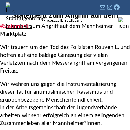
Statement zum Angriff auf dem
Marktplatz
#Statement
zum Angriff auf dem Mannheimer
Marktplatz
Wir trauern um den Tod des Polizisten Rouven L. und
hoffen auf eine baldige Genesung der vielen
Verletzten nach dem Messerangriff am vergangenen
Freitag.
Wir wehren uns gegen die Instrumentalisierung
dieser Tat für antimuslimischen Rassismus und
gruppenbezogene Menschenfeindlichkeit.
In der Arbeitsgemeinschaft der Jugendverbände
arbeiten wir sehr erfolgreich an einem gelingenden
Zusammenleben aller Mannheimer*innen.