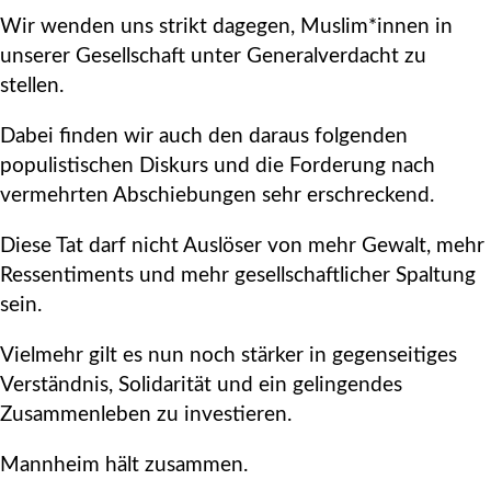
Wir wenden uns strikt dagegen, Muslim*innen in
unserer Gesellschaft unter Generalverdacht zu
stellen.
Dabei finden wir auch den daraus folgenden
populistischen Diskurs und die Forderung nach
vermehrten Abschiebungen sehr erschreckend.
Diese Tat darf nicht Auslöser von mehr Gewalt, mehr
Ressentiments und mehr gesellschaftlicher Spaltung
sein.
Vielmehr gilt es nun noch stärker in gegenseitiges
Verständnis, Solidarität und ein gelingendes
Zusammenleben zu investieren.
Mannheim hält zusammen.