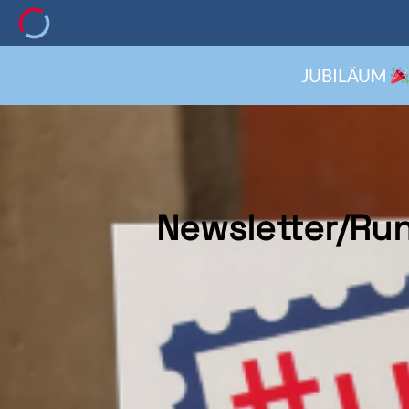
JUBILÄUM
Newsletter/Run