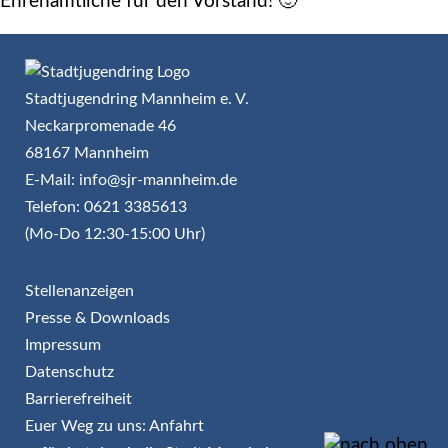
Ehrenamtliche für den Vorstand! 🙂
Stadtjugendring Mannheim e. V.
Neckarpromenade 46
68167 Mannheim
E-Mail: info@sjr-mannheim.de
Telefon: 0621 3385613
(Mo-Do 12:30-15:00 Uhr)
Stellenanzeigen
Presse & Downloads
Impressum
Datenschutz
Barrierefreiheit
Euer Weg zu uns: Anfahrt