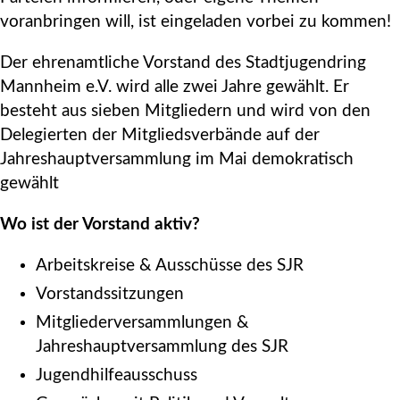
voranbringen will, ist eingeladen vorbei zu kommen!
Der ehrenamtliche Vorstand des Stadtjugendring
Mannheim e.V. wird alle zwei Jahre gewählt. Er
besteht aus sieben Mitgliedern und wird von den
Delegierten der Mitgliedsverbände auf der
Jahreshauptversammlung im Mai demokratisch
gewählt
Wo ist der Vorstand aktiv?
Arbeitskreise & Ausschüsse des SJR
Vorstandssitzungen
Mitgliederversammlungen &
Jahreshauptversammlung des SJR
Jugendhilfeausschuss