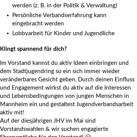
werden (z. B. in der Politik & Verwaltung)
Persönliche Verbandserfahrung kann
eingebracht werden
Lobbyarbeit für Kinder und Jugendliche
Klingt spannend für dich?
Im Vorstand kannst du aktiv Ideen einbringen und
dem Stadtjugendring so ein sich immer wieder
veränderbares Gesicht geben. Durch deinen Einfluss
und Engagement wirkst du aktiv auf die Interessen
und Lebensbedingungen von jungen Menschen in
Mannheim ein und gestaltest Jugendverbandsarbeit
aktiv mit!
Auf der diesjährigen JHV im Mai sind
Vorstandswahlen & wir suchen engagierte