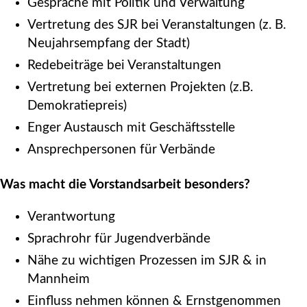
Gespräche mit Politik und Verwaltung
Vertretung des SJR bei Veranstaltungen (z. B.
Neujahrsempfang der Stadt)
Redebeiträge bei Veranstaltungen
Vertretung bei externen Projekten (z.B.
Demokratiepreis)
Enger Austausch mit Geschäftsstelle
Ansprechpersonen für Verbände
Was macht die Vorstandsarbeit besonders?
Verantwortung
Sprachrohr für Jugendverbände
Nähe zu wichtigen Prozessen im SJR & in
Mannheim
Einfluss nehmen können & Ernstgenommen