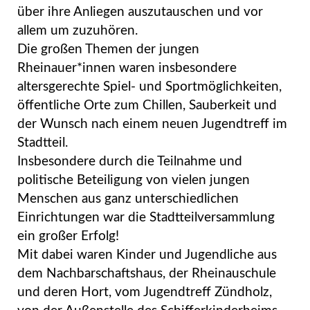
über ihre Anliegen auszutauschen und vor
allem um zuzuhören.
Die großen Themen der jungen
Rheinauer*innen waren insbesondere
altersgerechte Spiel- und Sportmöglichkeiten,
öffentliche Orte zum Chillen, Sauberkeit und
der Wunsch nach einem neuen Jugendtreff im
Stadtteil.
Insbesondere durch die Teilnahme und
politische Beteiligung von vielen jungen
Menschen aus ganz unterschiedlichen
Einrichtungen war die Stadtteilversammlung
ein großer Erfolg!
Mit dabei waren Kinder und Jugendliche aus
dem Nachbarschaftshaus, der Rheinauschule
und deren Hort, vom Jugendtreff Zündholz,