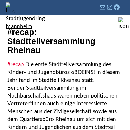
#recap:
Stadtteilversammlung
Rheinau
#recap
Die erste Stadtteilversammlung des
Kinder- und Jugendbüros 68DEINS! in diesem
Jahr fand im Stadtteil Rheinau statt.
Bei der Stadtteilversammlung im
Nachbarschaftshaus waren neben politischen
Vertreter*innen auch einige interessierte
Menschen aus der Zivilgesellschaft sowie aus
dem Quartiersbüro Rheinau um sich mit den
Kindern und Jugendlichen aus dem Stadtteil