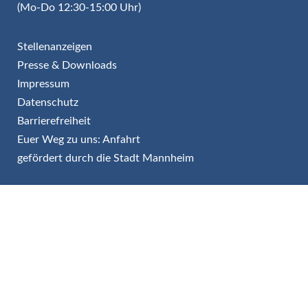
(Mo-Do 12:30-15:00 Uhr)
Stellenanzeigen
Presse & Downloads
Impressum
Datenschutz
Barrierefreiheit
Euer Weg zu uns: Anfahrt
gefördert durch die Stadt Mannheim