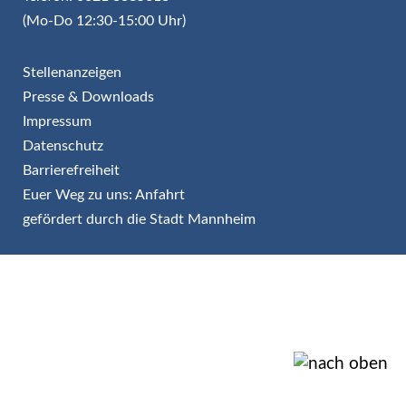
(Mo-Do 12:30-15:00 Uhr)
Stellenanzeigen
Presse & Downloads
Impressum
Datenschutz
Barrierefreiheit
Euer Weg zu uns: Anfahrt
gefördert durch die Stadt Mannheim