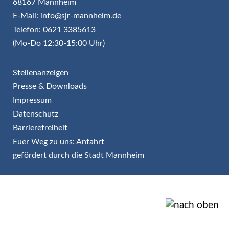
68167 Mannheim
E-Mail: info@sjr-mannheim.de
Telefon: 0621 3385613
(Mo-Do 12:30-15:00 Uhr)
Stellenanzeigen
Presse & Downloads
Impressum
Datenschutz
Barrierefreiheit
Euer Weg zu uns: Anfahrt
gefördert durch die Stadt Mannheim