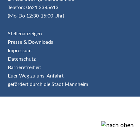
Telefon: 0621 3385613
(Mo-Do 12:30-15:00 Uhr)
Stellenanzeigen
Presse & Downloads
Impressum
Datenschutz
Barrierefreiheit
Euer Weg zu uns: Anfahrt
gefördert durch die Stadt Mannheim