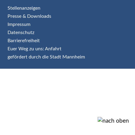
Stellenanzeigen
Presse & Downloads
Impressum
Datenschutz
Barrierefreiheit
Euer Weg zu uns: Anfahrt
gefördert durch die Stadt Mannheim