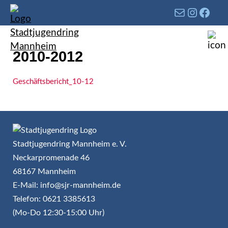
2010-2012
Geschäftsbericht_10-12
Stadtjugendring Mannheim e. V.
Neckarpromenade 46
68167 Mannheim
E-Mail: info@sjr-mannheim.de
Telefon: 0621 3385613
(Mo-Do 12:30-15:00 Uhr)