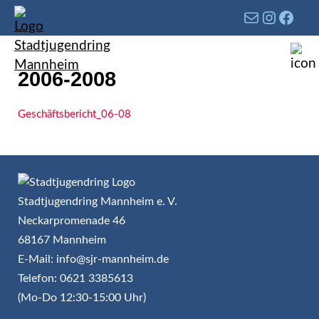
2006-2008
Geschäftsbericht_06-08
Stadtjugendring Mannheim e. V.
Neckarpromenade 46
68167 Mannheim
E-Mail: info@sjr-mannheim.de
Telefon: 0621 3385613
(Mo-Do 12:30-15:00 Uhr)