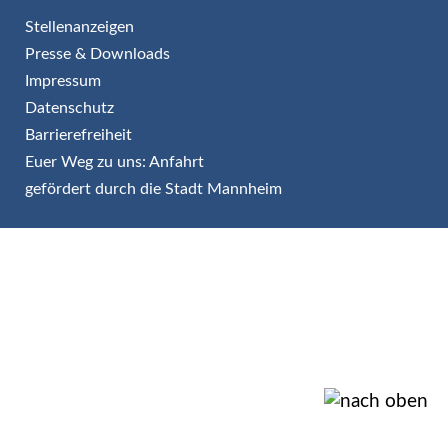
Stellenanzeigen
Presse & Downloads
Impressum
Datenschutz
Barrierefreiheit
Euer Weg zu uns: Anfahrt
gefördert durch die Stadt Mannheim