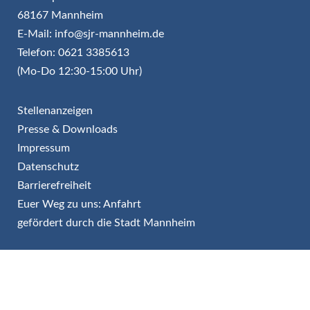
68167 Mannheim
E-Mail: info@sjr-mannheim.de
Telefon: 0621 3385613
(Mo-Do 12:30-15:00 Uhr)
Stellenanzeigen
Presse & Downloads
Impressum
Datenschutz
Barrierefreiheit
Euer Weg zu uns: Anfahrt
gefördert durch die Stadt Mannheim