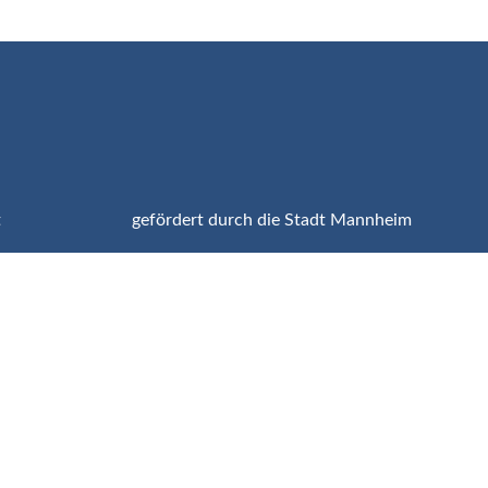
t
gefördert durch die Stadt Mannheim