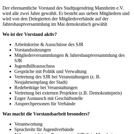
Der ehrenamtliche Vorstand des Stadtjugendring Mannheim e.V.
wird alle zwei Jahre gewählt. Er besteht aus sieben Mitgliedern und
wird von den Delegierten der Mitgliedsverbände auf der
Jahreshauptversammlung im Mai demokratisch gewählt
Wo ist der Vorstand aktiv?
Arbeitskreise & Ausschüsse des SJR
Vorstandssitzungen
Mitgliederversammlungen & Jahreshauptversammlung des
SJR
Jugendhilfeausschuss
Gespräche mit Politik und Verwaltung
Vertretung des SJR bei Veranstaltungen (z. B.
Neujahrsempfang der Stadt)
Redebeiträge bei Veranstaltungen
Vertretung bei externen Projekten (z.B. Demokratiepreis)
Enger Austausch mit Geschäftsstelle
Ansprechpersonen für Verbände
Was macht die Vorstandsarbeit besonders?
Verantwortung
Sprachrohr für Jugendverbände