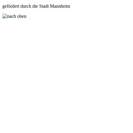
gefördert durch die Stadt Mannheim