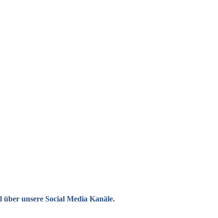
l über unsere Social Media Kanäle.