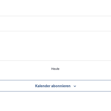
Heute
Kalender abonnieren