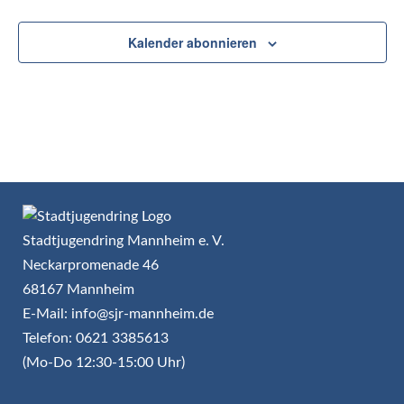
Kalender abonnieren
Stadtjugendring Mannheim e. V.
Neckarpromenade 46
68167 Mannheim
E-Mail: info@sjr-mannheim.de
Telefon: 0621 3385613
(Mo-Do 12:30-15:00 Uhr)