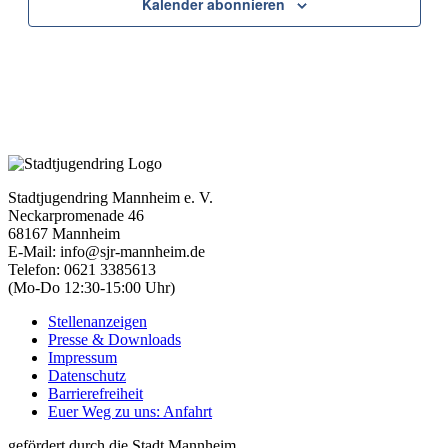
Kalender abonnieren
Stadtjugendring Mannheim e. V.
Neckarpromenade 46
68167 Mannheim
E-Mail: info@sjr-mannheim.de
Telefon: 0621 3385613
(Mo-Do 12:30-15:00 Uhr)
Stellenanzeigen
Presse & Downloads
Impressum
Datenschutz
Barrierefreiheit
Euer Weg zu uns: Anfahrt
gefördert durch die Stadt Mannheim